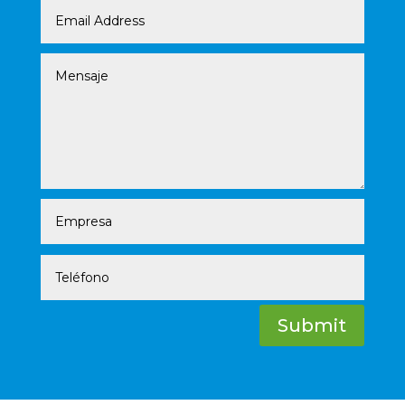
Submit