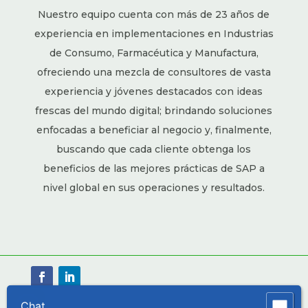
Nuestro equipo cuenta con más de 23 años de
experiencia en implementaciones en Industrias
de Consumo, Farmacéutica y Manufactura,
ofreciendo una mezcla de consultores de vasta
experiencia y jóvenes destacados con ideas
frescas del mundo digital; brindando soluciones
enfocadas a beneficiar al negocio y, finalmente,
buscando que cada cliente obtenga los
beneficios de las mejores prácticas de SAP a
nivel global en sus operaciones y resultados.
Chat