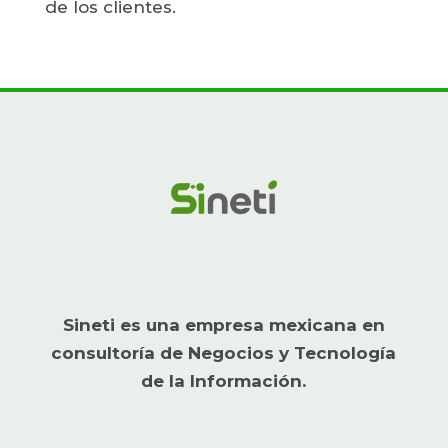
de los clientes.
Sineti es una empresa mexicana en
consultoría de Negocios y Tecnología
de la Información.