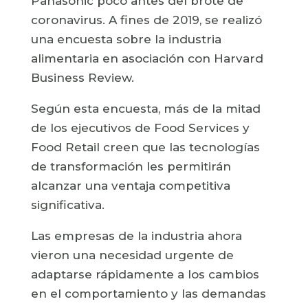
Panasonic poco antes del brote de
coronavirus. A fines de 2019, se realizó
una encuesta sobre la industria
alimentaria en asociación con Harvard
Business Review.
Según esta encuesta, más de la mitad
de los ejecutivos de Food Services y
Food Retail creen que las tecnologías
de transformación les permitirán
alcanzar una ventaja competitiva
significativa.
Las empresas de la industria ahora
vieron una necesidad urgente de
adaptarse rápidamente a los cambios
en el comportamiento y las demandas