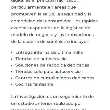
digital es el principal facilitador,
particularmente en áreas que
promueven la salud, la seguridad y la
comodidad del consumidor. Los rápidos
avances esperados en la logística del
modelo de negocio y las innovaciones
de la cadena de suministro incluyen:
Entrega interna de última milla
Tiendas de autoservicio
Soluciones de recogida dedicadas
Tiendas solo para autoservicio
Centros de cumplimiento dedicados
Cocinas fantasma
La investigación es un seguimiento de
un estudio anterior realizado por