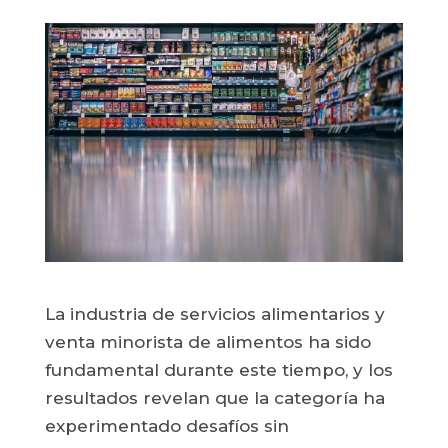
La industria de servicios alimentarios y
venta minorista de alimentos ha sido
fundamental durante este tiempo, y los
resultados revelan que la categoría ha
experimentado desafíos sin