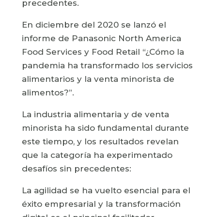
precedentes.
En diciembre del 2020 se lanzó el
informe de Panasonic North America
Food Services y Food Retail “¿Cómo la
pandemia ha transformado los servicios
alimentarios y la venta minorista de
alimentos?”.
La industria alimentaria y de venta
minorista ha sido fundamental durante
este tiempo, y los resultados revelan
que la categoría ha experimentado
desafíos sin precedentes:
La agilidad se ha vuelto esencial para el
éxito empresarial y la transformación