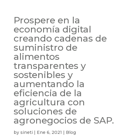
Prospere en la
economía digital
creando cadenas de
suministro de
alimentos
transparentes y
sostenibles y
aumentando la
eficiencia de la
agricultura con
soluciones de
agronegocios de SAP.
by
sineti
|
Ene 6, 2021
|
Blog