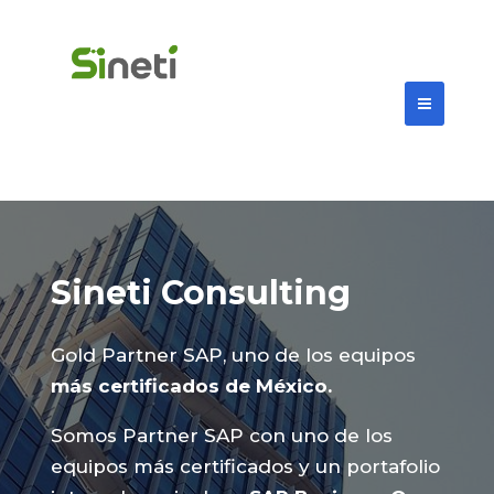
Sineti Consulting
Gold Partner SAP, uno de los equipos
más certificados de México.
Somos Partner SAP con uno de los
equipos más certificados y un portafolio