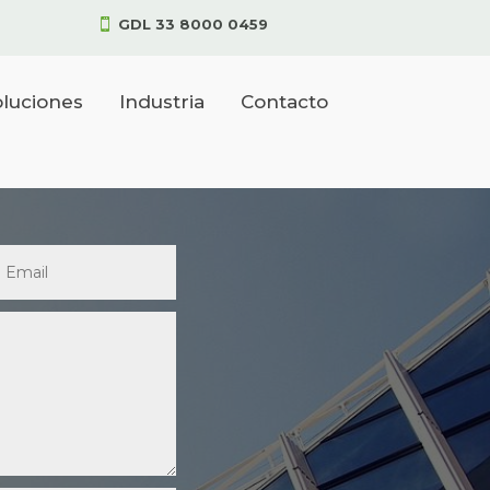
GDL 33 8000 0459

luciones
Industria
Contacto