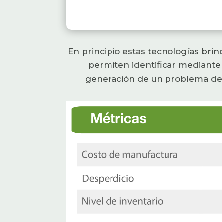
En principio estas tecnologías bri
permiten identificar mediante 
generación de un problema de c