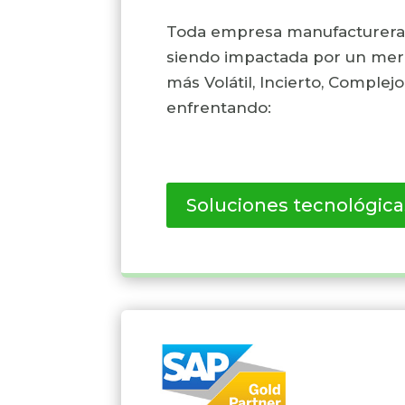
Toda empresa manufacturera, e
siendo impactada por un mer
más Volátil, Incierto, Complej
enfrentando:
Soluciones tecnológica