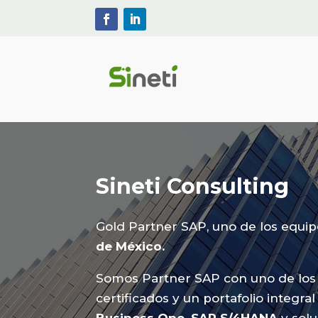
Sineti Consulting
Gold Partner SAP, uno de los equi
de México.
Somos Partner SAP con uno de los
certificados y un portafolio integra