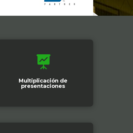

Multiplicación de
presentaciones