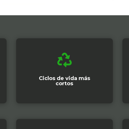

Ciclos de vida más
cortos