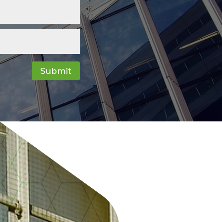
Submit