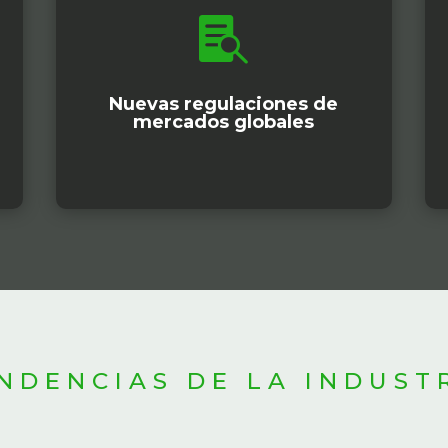

Nuevas regulaciones de
mercados globales
NDENCIAS DE LA INDUST