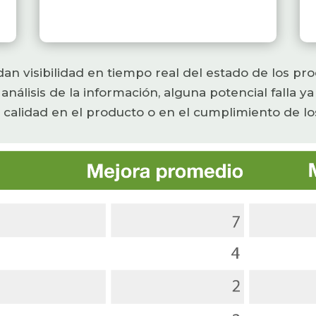
ndan visibilidad en tiempo real del estado de los p
análisis de la información, alguna potencial falla y
alidad en el producto o en el cumplimiento de los