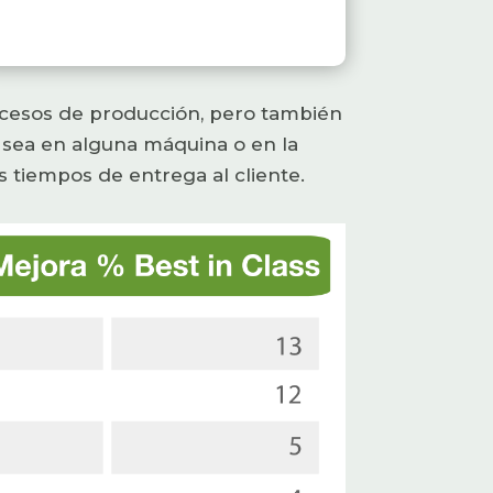
rocesos de producción, pero también
a sea en alguna máquina o en la
 tiempos de entrega al cliente.