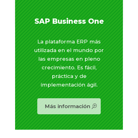
Análisis de Rentabilidad
SAP Business One
La plataforma ERP más
utilizada en el mundo por
las empresas en pleno
crecimiento. Es fácil,
práctica y de
implementación ágil.
Más información