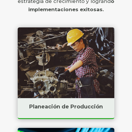
estrategia de crecimiento y logrand
o
implementaciones exitosas.
Badget Text
Planeación de Producción