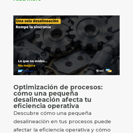
Optimización de procesos:
cómo una pequeña
desalineación afecta tu
eficiencia operativa
Descubre cómo una pequeña
desalineación en tus procesos puede
afectar la eficiencia operativa y cómo