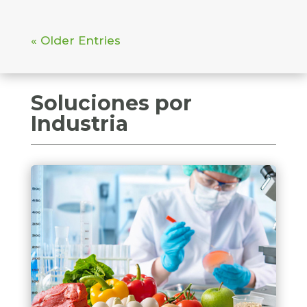
« Older Entries
Soluciones por
Industria
Badget Text