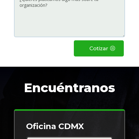
Cotizar
Encuéntranos
Oficina CDMX