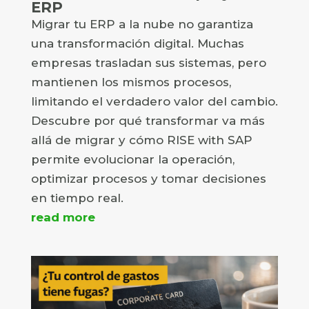
ERP
Migrar tu ERP a la nube no garantiza
una transformación digital. Muchas
empresas trasladan sus sistemas, pero
mantienen los mismos procesos,
limitando el verdadero valor del cambio.
Descubre por qué transformar va más
allá de migrar y cómo RISE with SAP
permite evolucionar la operación,
optimizar procesos y tomar decisiones
en tiempo real.
read more