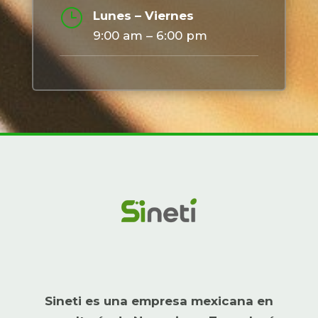
}
Lunes – Viernes
9:00 am – 6:00 pm
Sineti es una empresa mexicana en