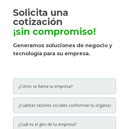
Solicita una 
cotización 
¡sin compromiso!
Generamos soluciones de negocio y
tecnología para su empresa.