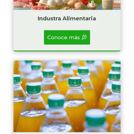
Industra Alimentaria
Conoce más
Badget Text