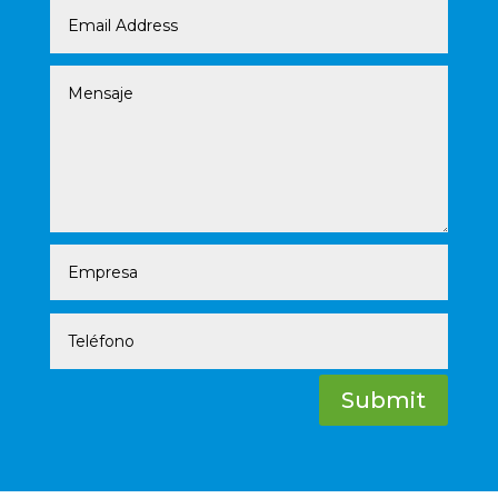
Submit