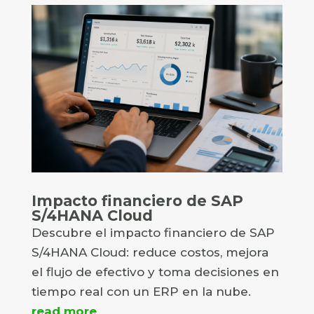
Impacto financiero de SAP
S/4HANA Cloud
Descubre el impacto financiero de SAP
S/4HANA Cloud: reduce costos, mejora
el flujo de efectivo y toma decisiones en
tiempo real con un ERP en la nube.
read more