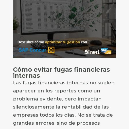
Cómo evitar fugas financieras
internas
Las fugas financieras internas no suelen
aparecer en los reportes como un
problema evidente, pero impactan
silenciosamente la rentabilidad de las
empresas todos los días. No se trata de
grandes errores, sino de procesos