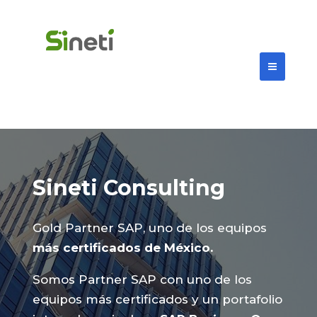
Sineti Consulting
Gold Partner SAP, uno de los equipos
más certificados de México.
Somos Partner SAP con uno de los
equipos más certificados y un portafolio