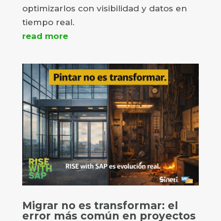
optimizarlos con visibilidad y datos en
tiempo real.
read more
Migrar no es transformar: el
error más común en proyectos