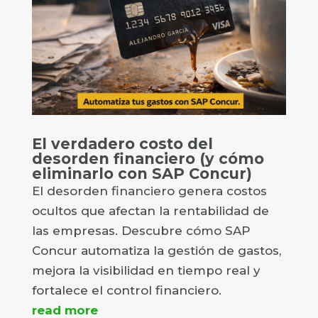
El verdadero costo del
desorden financiero (y cómo
eliminarlo con SAP Concur)
El desorden financiero genera costos
ocultos que afectan la rentabilidad de
las empresas. Descubre cómo SAP
Concur automatiza la gestión de gastos,
mejora la visibilidad en tiempo real y
fortalece el control financiero.
read more