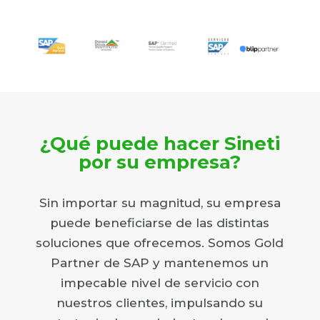
¿Qué puede hacer Sineti
por su empresa?
Sin importar su magnitud, su empresa
puede beneficiarse de las distintas
soluciones que ofrecemos. Somos Gold
Partner de SAP y mantenemos un
impecable nivel de servicio con
nuestros clientes, impulsando su