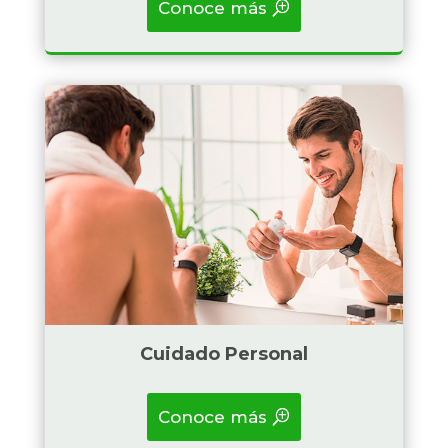
Conoce más
Badget Text
Cuidado Personal
Conoce más