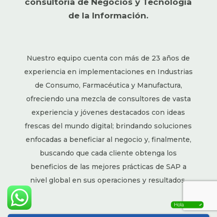
consultoría de Negocios y Tecnología
de la Información.
Nuestro equipo cuenta con más de 23 años de
experiencia en implementaciones en Industrias
de Consumo, Farmacéutica y Manufactura,
ofreciendo una mezcla de consultores de vasta
experiencia y jóvenes destacados con ideas
frescas del mundo digital; brindando soluciones
enfocadas a beneficiar al negocio y, finalmente,
buscando que cada cliente obtenga los
beneficios de las mejores prácticas de SAP a
nivel global en sus operaciones y resultados.