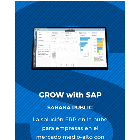
GROW with SAP
S4HANA PUBLIC
La solución ERP en la nube
para empresas en el
mercado medio-alto con