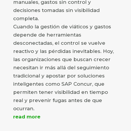
manuales, gastos sin control y
decisiones tomadas sin visibilidad
completa.
Cuando la gestión de viáticos y gastos
depende de herramientas
desconectadas, el control se vuelve
reactivo y las pérdidas inevitables. Hoy,
las organizaciones que buscan crecer
necesitan ir más allá del seguimiento
tradicional y apostar por soluciones
inteligentes como SAP Concur, que
permiten tener visibilidad en tiempo
real y prevenir fugas antes de que
ocurran.
read more