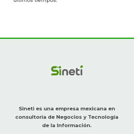
Sineti es una empresa mexicana en
consultoría de Negocios y Tecnología
de la Información.