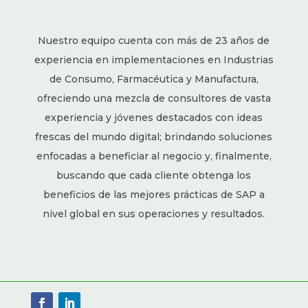
Nuestro equipo cuenta con más de 23 años de
experiencia en implementaciones en Industrias
de Consumo, Farmacéutica y Manufactura,
ofreciendo una mezcla de consultores de vasta
experiencia y jóvenes destacados con ideas
frescas del mundo digital; brindando soluciones
enfocadas a beneficiar al negocio y, finalmente,
buscando que cada cliente obtenga los
beneficios de las mejores prácticas de SAP a
nivel global en sus operaciones y resultados.