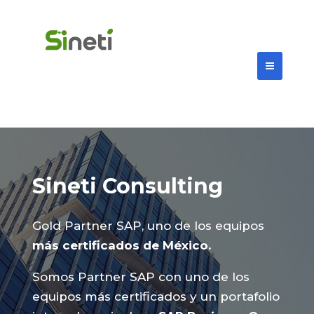
Sineti Consulting
Gold Partner SAP, uno de los equipos
más certificados de México.
Somos Partner SAP con uno de los
equipos más certificados y un portafolio