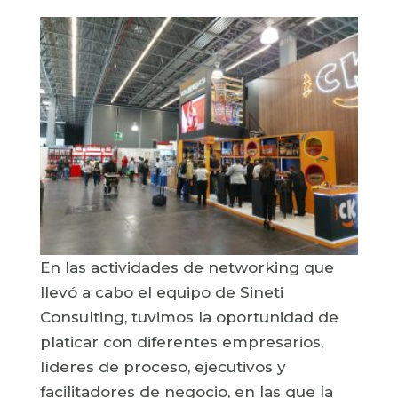
En las actividades de networking que
llevó a cabo el equipo de Sineti
Consulting, tuvimos la oportunidad de
platicar con diferentes empresarios,
líderes de proceso, ejecutivos y
facilitadores de negocio, en las que la