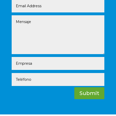
Submit