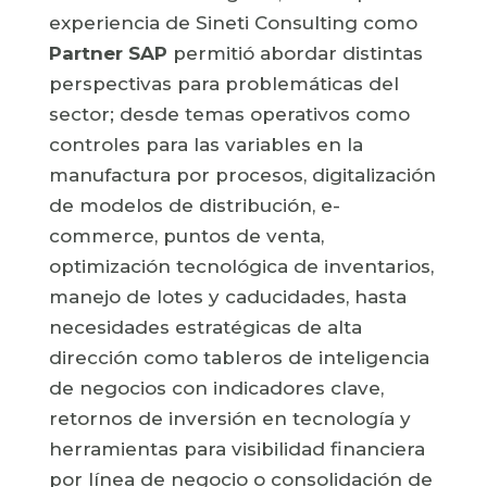
experiencia de Sineti Consulting como
Partner SAP
permitió abordar distintas
perspectivas para problemáticas del
sector; desde temas operativos como
controles para las variables en la
manufactura por procesos, digitalización
de modelos de distribución, e-
commerce, puntos de venta,
optimización tecnológica de inventarios,
manejo de lotes y caducidades, hasta
necesidades estratégicas de alta
dirección como tableros de inteligencia
de negocios con indicadores clave,
retornos de inversión en tecnología y
herramientas para visibilidad financiera
por línea de negocio o consolidación de