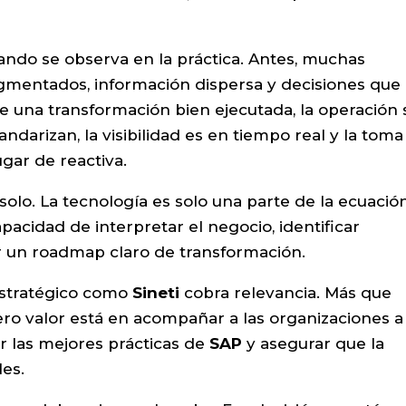
uando se observa en la práctica. Antes, muchas
mentados, información dispersa y decisiones que
 una transformación bien ejecutada, la operación 
andarizan, la visibilidad es en tiempo real y la toma
ugar de reactiva.
olo. La tecnología es solo una parte de la ecuación
apacidad de interpretar el negocio, identificar
r un roadmap claro de transformación.
estratégico como
Sineti
cobra relevancia. Más que
ro valor está en acompañar a las organizaciones a
r las mejores prácticas de
SAP
y asegurar que la
es.