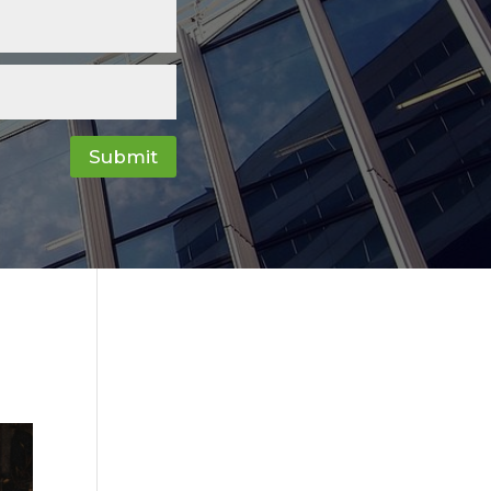
Submit