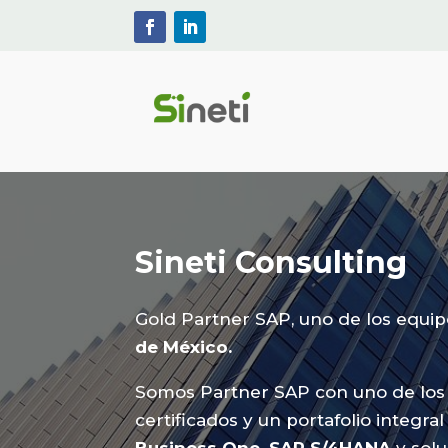
Sineti Consulting
Gold Partner SAP, uno de los equi
de México.
Somos Partner SAP con uno de los
certificados y un portafolio integra