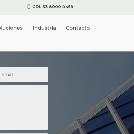
GDL 33 8000 0459

luciones
Industria
Contacto