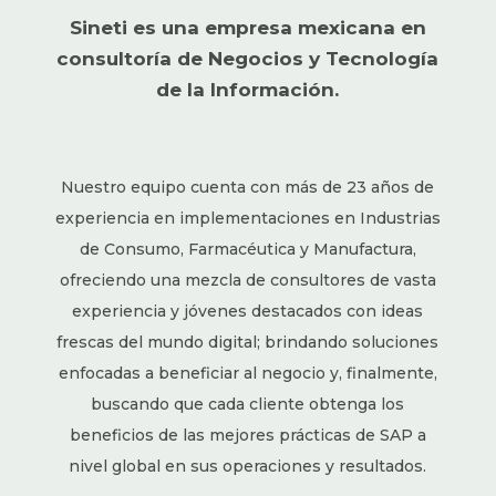
Sineti es una empresa mexicana en
consultoría de Negocios y Tecnología
de la Información.
Nuestro equipo cuenta con más de 23 años de
experiencia en implementaciones en Industrias
de Consumo, Farmacéutica y Manufactura,
ofreciendo una mezcla de consultores de vasta
experiencia y jóvenes destacados con ideas
frescas del mundo digital; brindando soluciones
enfocadas a beneficiar al negocio y, finalmente,
buscando que cada cliente obtenga los
beneficios de las mejores prácticas de SAP a
nivel global en sus operaciones y resultados.