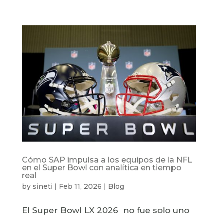
Cómo SAP impulsa a los equipos de la NFL
en el Super Bowl con analítica en tiempo
real
by
sineti
|
Feb 11, 2026
|
Blog
El Super Bowl LX 2026 no fue solo uno