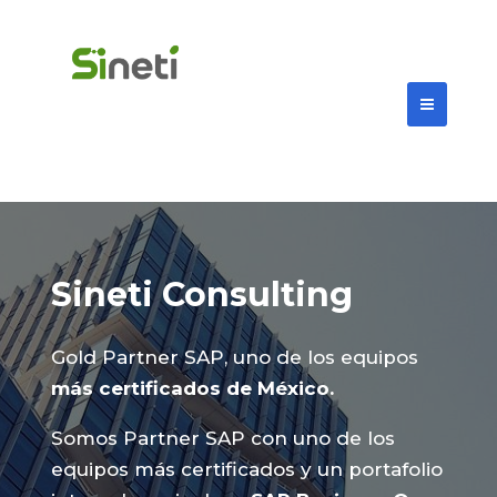
Sineti Consulting
Gold Partner SAP, uno de los equipos
más certificados de México.
Somos Partner SAP con uno de los
equipos más certificados y un portafolio