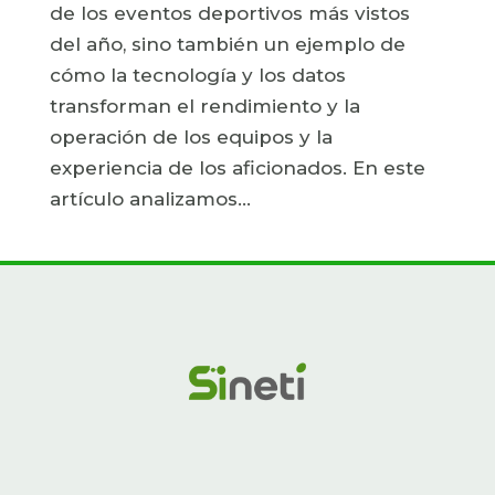
de los eventos deportivos más vistos
del año, sino también un ejemplo de
cómo la tecnología y los datos
transforman el rendimiento y la
operación de los equipos y la
experiencia de los aficionados. En este
artículo analizamos...