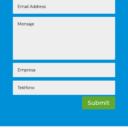
Submit