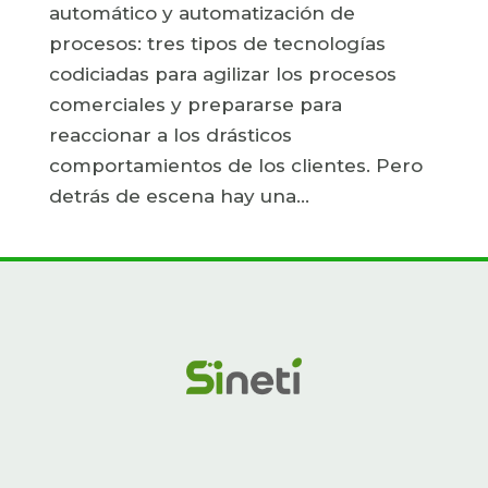
automático y automatización de
procesos: tres tipos de tecnologías
codiciadas para agilizar los procesos
comerciales y prepararse para
reaccionar a los drásticos
comportamientos de los clientes. Pero
detrás de escena hay una...