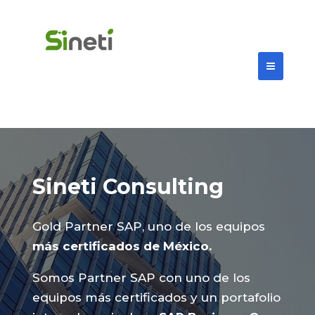
Sineti Consulting
Gold Partner SAP, uno de los equipos
más certificados de México.
Somos Partner SAP con uno de los
equipos más certificados y un portafolio