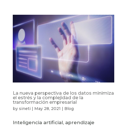
La nueva perspectiva de los datos minimiza
el estrés y la complejidad de la
transformación empresarial
by
sineti
|
May 28, 2021
|
Blog
Inteligencia artificial, aprendizaje