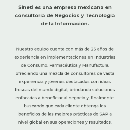
Sineti es una empresa mexicana en
consultoría de Negocios y Tecnología
de la Información.
Nuestro equipo cuenta con más de 23 años de
experiencia en implementaciones en Industrias
de Consumo, Farmacéutica y Manufactura,
ofreciendo una mezcla de consultores de vasta
experiencia y jóvenes destacados con ideas
frescas del mundo digital; brindando soluciones
enfocadas a beneficiar al negocio y, finalmente,
buscando que cada cliente obtenga los
beneficios de las mejores prácticas de SAP a
nivel global en sus operaciones y resultados.