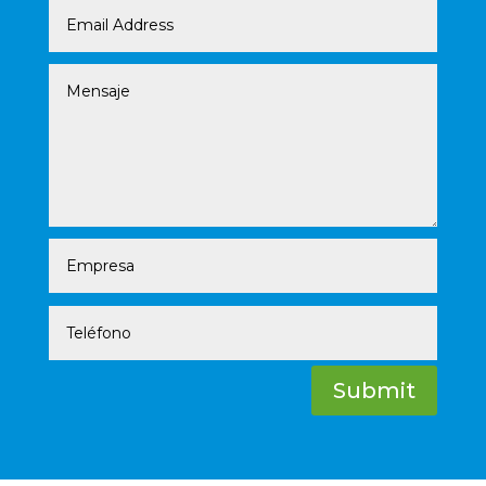
Submit