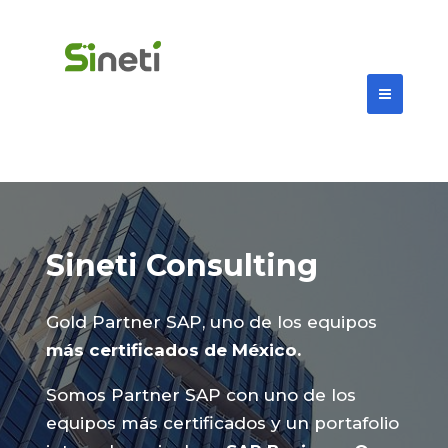
Sineti Consulting
Gold Partner SAP, uno de los equipos
más certificados de México.
Somos Partner SAP con uno de los
equipos más certificados y un portafolio