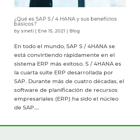
¿Qué es SAP S / 4 HANA y sus beneficios
básicos?
by
sineti
|
Ene 15, 2021
|
Blog
En todo el mundo, SAP S / 4HANA se
está convirtiendo rápidamente en el
sistema ERP más exitoso. S / 4HANA es
la cuarta suite ERP desarrollada por
SAP. Durante más de cuatro décadas, el
software de planificación de recursos
empresariales (ERP) ha sido el núcleo
de SAP....