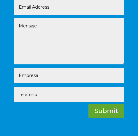
Submit