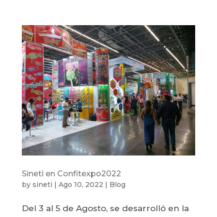
Sineti en Confitexpo2022
by
sineti
|
Ago 10, 2022
|
Blog
Del 3 al 5 de Agosto, se desarrolló en la