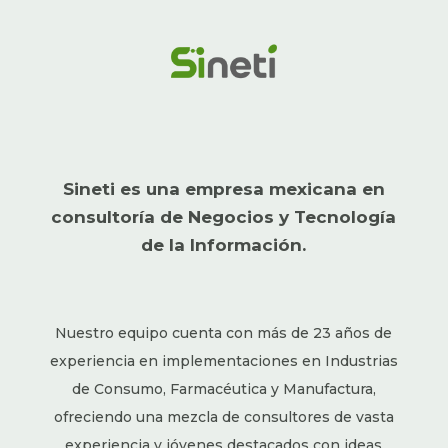
Sineti es una empresa mexicana en
consultoría de Negocios y Tecnología
de la Información.
Nuestro equipo cuenta con más de 23 años de
experiencia en implementaciones en Industrias
de Consumo, Farmacéutica y Manufactura,
ofreciendo una mezcla de consultores de vasta
experiencia y jóvenes destacados con ideas