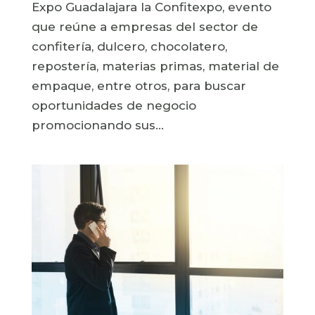
Expo Guadalajara la Confitexpo, evento
que reúne a empresas del sector de
confitería, dulcero, chocolatero,
repostería, materias primas, material de
empaque, entre otros, para buscar
oportunidades de negocio
promocionando sus...